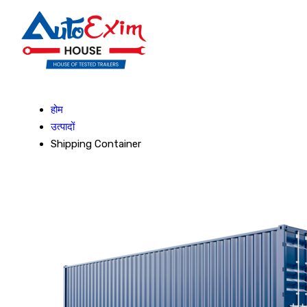
होम
उत्पादों
Shipping Container