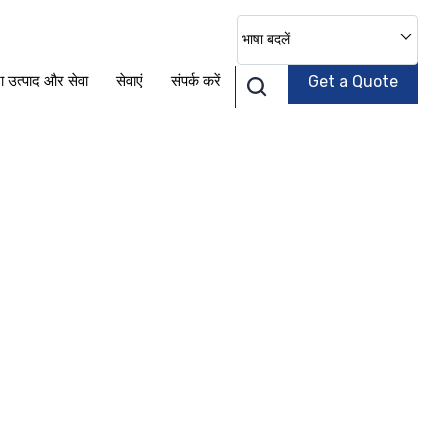
भाषा बदलें
ा उत्पाद और सेवा
सेवाएं
संपर्क करें
Get a Quote