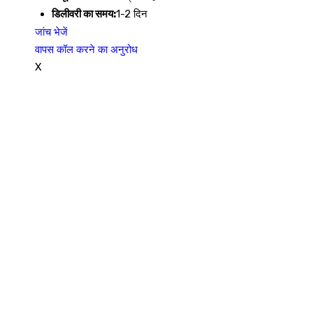
डिलीवरी का समय:
1-2 दिन
जांच भेजें
वापस कॉल करने का अनुरोध
X