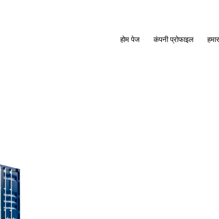
होम पेज
कंपनी प्रोफाइल
हमार